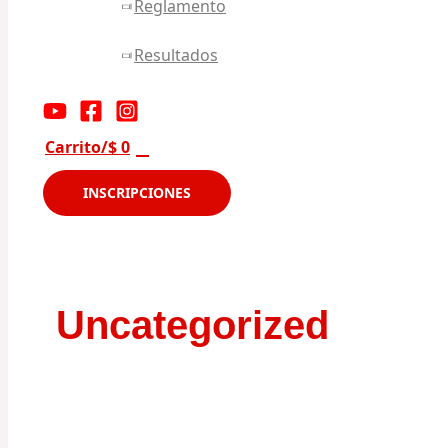
Reglamento
Resultados
0
Carrito/
$
0
INSCRIPCIONES
Uncategorized